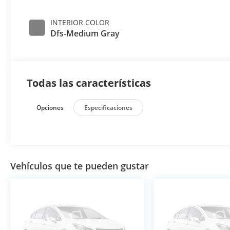
INTERIOR COLOR
Dfs-Medium Gray
Todas las características
Opciones
Especificaciones
Vehículos que te pueden gustar