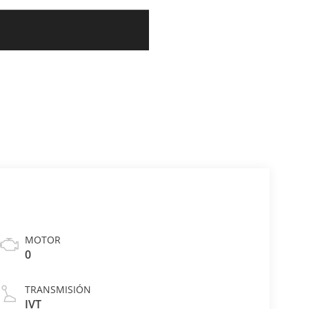
MOTOR
0
TRANSMISIÓN
IVT