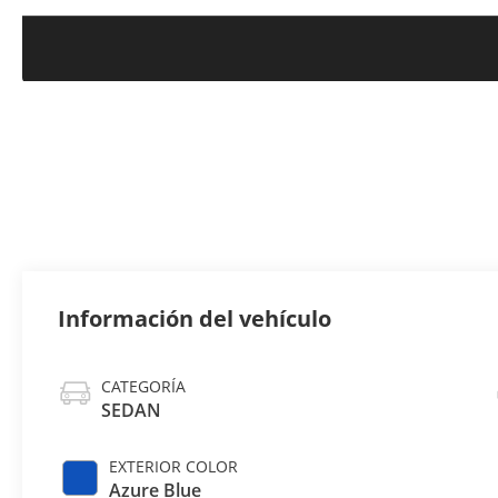
Información del vehículo
CATEGORÍA
SEDAN
EXTERIOR COLOR
Azure Blue