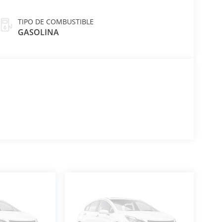
TIPO DE COMBUSTIBLE
GASOLINA