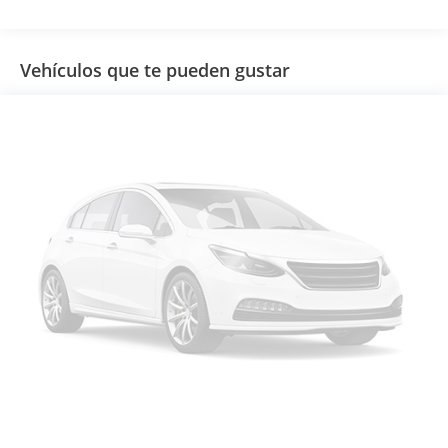
Vehículos que te pueden gustar