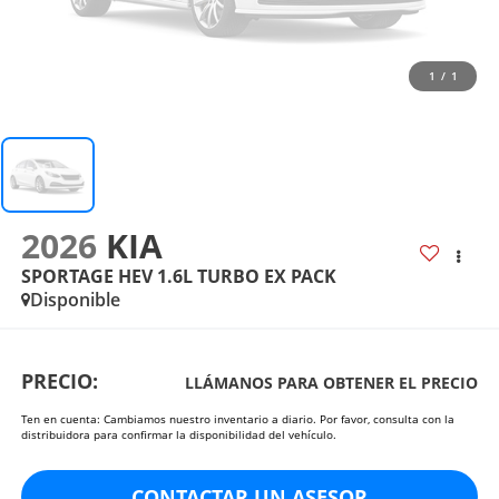
1
/
1
2026
KIA
SPORTAGE HEV 1.6L TURBO EX PACK
Disponible
PRECIO:
LLÁMANOS PARA OBTENER EL PRECIO
Ten en cuenta: Cambiamos nuestro inventario a diario. Por favor, consulta con la
distribuidora para confirmar la disponibilidad del vehículo.
CONTACTAR UN ASESOR