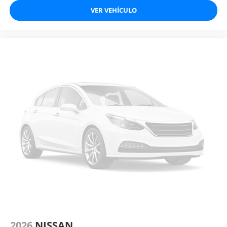
VER VEHÍCULO
2026
NISSAN