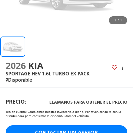
1
/
1
2026
KIA
SPORTAGE HEV 1.6L TURBO EX PACK
Disponible
PRECIO:
LLÁMANOS PARA OBTENER EL PRECIO
Ten en cuenta: Cambiamos nuestro inventario a diario. Por favor, consulta con la
distribuidora para confirmar la disponibilidad del vehículo.
CONTACTAR UN ASESOR