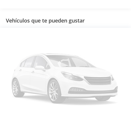
Vehículos que te pueden gustar