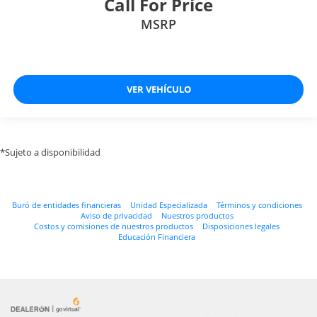
Call For Price
MSRP
VER VEHÍCULO
*Sujeto a disponibilidad
Buró de entidades financieras
Unidad Especializada
Términos y condiciones
Aviso de privacidad
Nuestros productos
Costos y comisiones de nuestros productos
Disposiciones legales
Educación Financiera