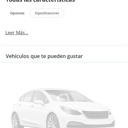
Opciones
Especificaciones
Leer Más...
Vehículos que te pueden gustar