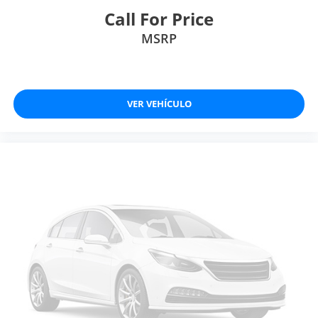
Call For Price
MSRP
VER VEHÍCULO