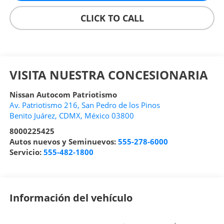
CLICK TO CALL
VISITA NUESTRA CONCESIONARIA
Nissan Autocom Patriotismo
Av. Patriotismo 216, San Pedro de los Pinos
Benito Juárez
,
CDMX
, México
03800
8000225425
Autos nuevos y Seminuevos:
555-278-6000
Servicio:
555-482-1800
Información del vehículo