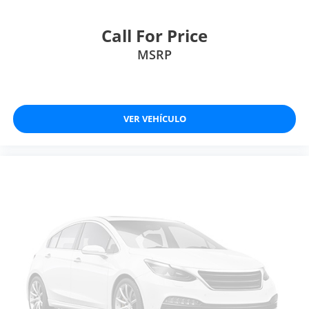
Call For Price
MSRP
VER VEHÍCULO