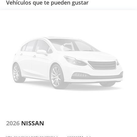
Vehículos que te pueden gustar
2026
NISSAN