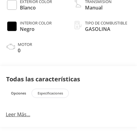
EXTERIOR COLOR
TRANSMISIÓN
Blanco
Manual
INTERIOR COLOR
TIPO DE COMBUSTIBLE
Negro
GASOLINA
MOTOR
0
Todas las características
Opciones
Especificaciones
Leer Más...