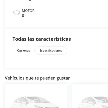
MOTOR
0
Todas las características
Opciones
Especificaciones
Vehículos que te pueden gustar