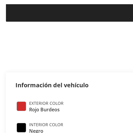
Información del vehículo
EXTERIOR COLOR
Rojo Burdeos
INTERIOR COLOR
Negro