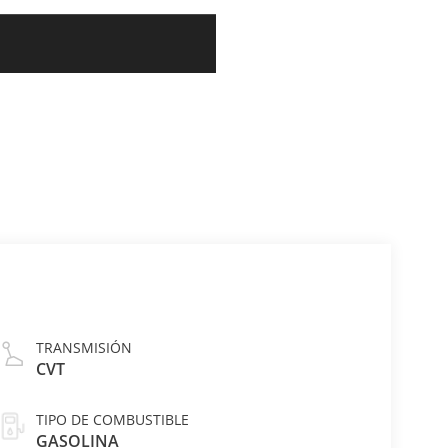
TRANSMISIÓN
CVT
TIPO DE COMBUSTIBLE
GASOLINA