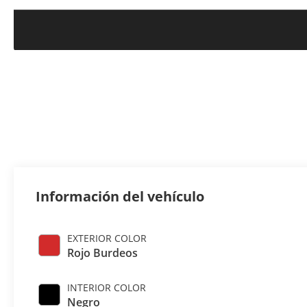
Información del vehículo
EXTERIOR COLOR
Rojo Burdeos
INTERIOR COLOR
Negro