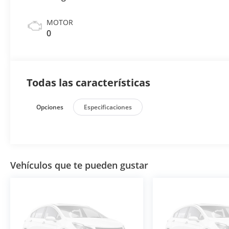
MOTOR
0
Todas las características
Opciones
Especificaciones
Vehículos que te pueden gustar