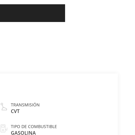
TRANSMISIÓN
CVT
TIPO DE COMBUSTIBLE
GASOLINA