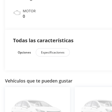
MOTOR
0
Todas las características
Opciones
Especificaciones
Vehículos que te pueden gustar