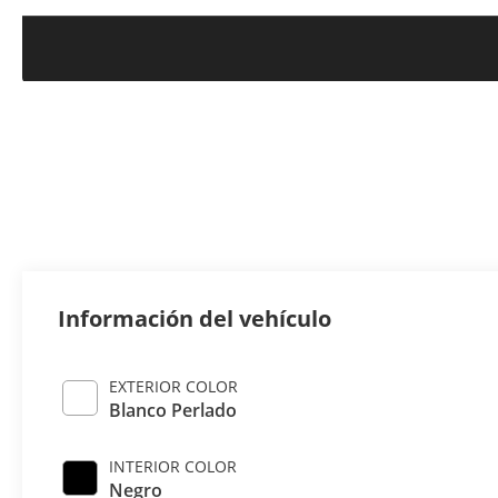
Información del vehículo
EXTERIOR COLOR
Blanco Perlado
INTERIOR COLOR
Negro