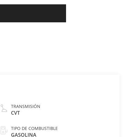
TRANSMISIÓN
CVT
TIPO DE COMBUSTIBLE
GASOLINA