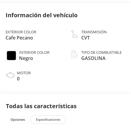
Información del vehículo
EXTERIOR COLOR
TRANSMISIÓN
Cafe Pecano
CVT
INTERIOR COLOR
TIPO DE COMBUSTIBLE
Negro
GASOLINA
MOTOR
0
Todas las características
Opciones
Especificaciones