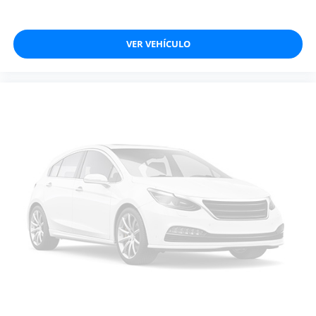
VER VEHÍCULO