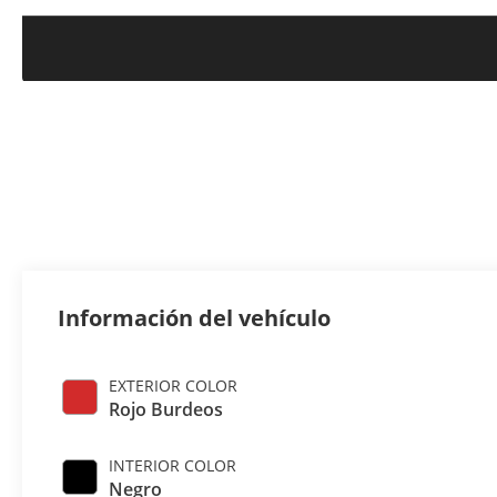
Información del vehículo
EXTERIOR COLOR
Rojo Burdeos
INTERIOR COLOR
Negro