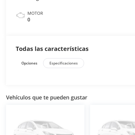
MOTOR
0
Todas las características
Opciones
Especificaciones
Vehículos que te pueden gustar