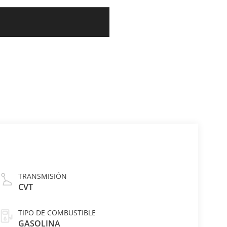
TRANSMISIÓN
CVT
TIPO DE COMBUSTIBLE
GASOLINA