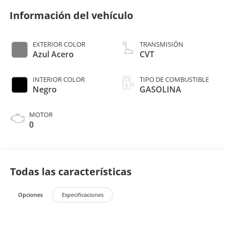
Información del vehículo
EXTERIOR COLOR
TRANSMISIÓN
Azul Acero
CVT
INTERIOR COLOR
TIPO DE COMBUSTIBLE
Negro
GASOLINA
MOTOR
0
Todas las características
Opciones
Especificaciones