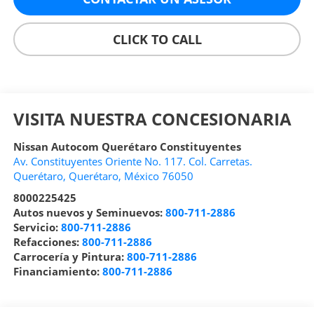
CLICK TO CALL
VISITA NUESTRA CONCESIONARIA
Nissan Autocom Querétaro Constituyentes
Av. Constituyentes Oriente No. 117. Col. Carretas.
Querétaro
,
Querétaro
, México
76050
8000225425
Autos nuevos y Seminuevos:
800-711-2886
Servicio:
800-711-2886
Refacciones:
800-711-2886
Carrocería y Pintura:
800-711-2886
Financiamiento:
800-711-2886