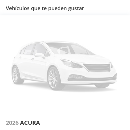
Vehículos que te pueden gustar
2026
ACURA