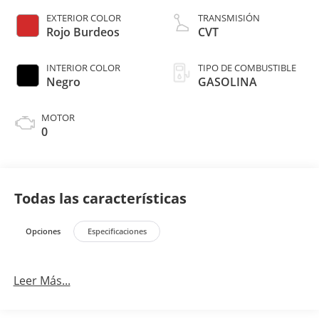
EXTERIOR COLOR
TRANSMISIÓN
Rojo Burdeos
CVT
INTERIOR COLOR
TIPO DE COMBUSTIBLE
Negro
GASOLINA
MOTOR
0
Todas las características
Opciones
Especificaciones
Leer Más...