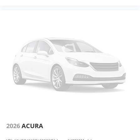
2026
ACURA