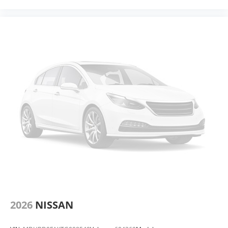
2026
NISSAN