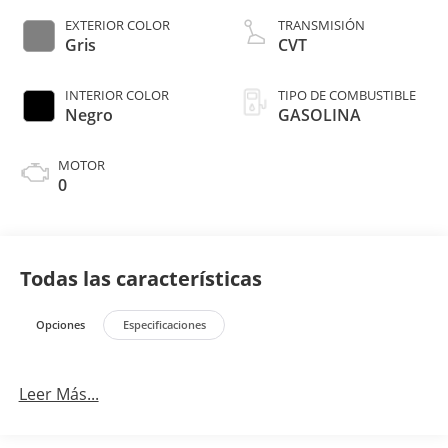
EXTERIOR COLOR
TRANSMISIÓN
Gris
CVT
INTERIOR COLOR
TIPO DE COMBUSTIBLE
Negro
GASOLINA
MOTOR
0
Todas las características
Opciones
Especificaciones
Leer Más...