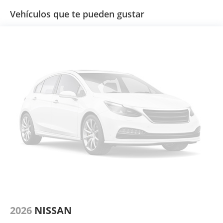
Vehículos que te pueden gustar
2026
NISSAN