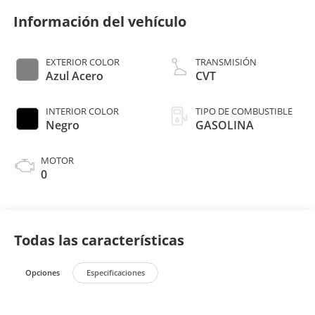
Información del vehículo
EXTERIOR COLOR
TRANSMISIÓN
Azul Acero
CVT
INTERIOR COLOR
TIPO DE COMBUSTIBLE
Negro
GASOLINA
MOTOR
0
Todas las características
Opciones
Especificaciones