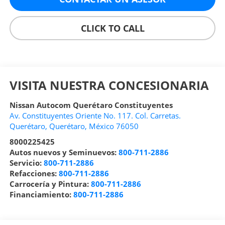
CLICK TO CALL
VISITA NUESTRA CONCESIONARIA
Nissan Autocom Querétaro Constituyentes
Av. Constituyentes Oriente No. 117. Col. Carretas.
Querétaro
,
Querétaro
, México
76050
8000225425
Autos nuevos y Seminuevos:
800-711-2886
Servicio:
800-711-2886
Refacciones:
800-711-2886
Carrocería y Pintura:
800-711-2886
Financiamiento:
800-711-2886