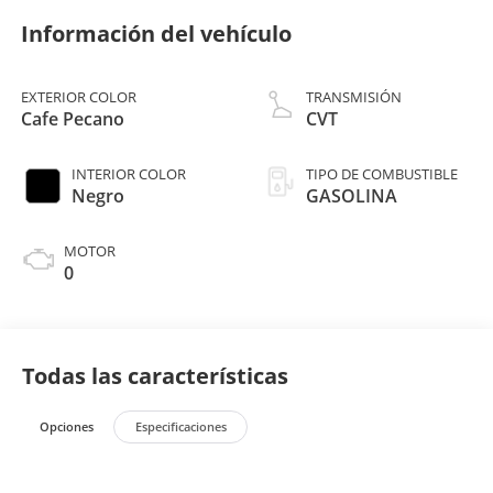
Información del vehículo
EXTERIOR COLOR
TRANSMISIÓN
Cafe Pecano
CVT
INTERIOR COLOR
TIPO DE COMBUSTIBLE
Negro
GASOLINA
MOTOR
0
Todas las características
Opciones
Especificaciones