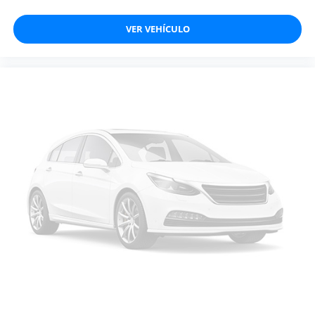
VER VEHÍCULO