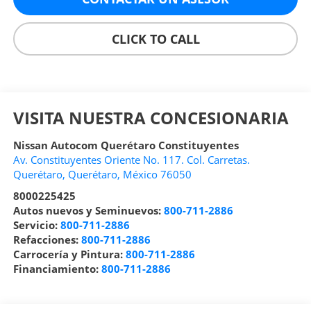
CLICK TO CALL
VISITA NUESTRA CONCESIONARIA
Nissan Autocom Querétaro Constituyentes
Av. Constituyentes Oriente No. 117. Col. Carretas.
Querétaro
,
Querétaro
, México
76050
8000225425
Autos nuevos y Seminuevos:
800-711-2886
Servicio:
800-711-2886
Refacciones:
800-711-2886
Carrocería y Pintura:
800-711-2886
Financiamiento:
800-711-2886