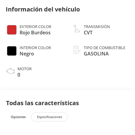
Información del vehículo
EXTERIOR COLOR
TRANSMISIÓN
Rojo Burdeos
CVT
INTERIOR COLOR
TIPO DE COMBUSTIBLE
Negro
GASOLINA
MOTOR
0
Todas las características
Opciones
Especificaciones