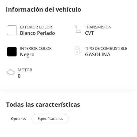
Información del vehículo
EXTERIOR COLOR
TRANSMISIÓN
Blanco Perlado
CVT
INTERIOR COLOR
TIPO DE COMBUSTIBLE
Negro
GASOLINA
MOTOR
0
Todas las características
Opciones
Especificaciones