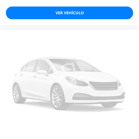
VER VEHÍCULO