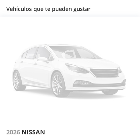
Vehículos que te pueden gustar
2026
NISSAN