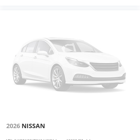
2026
NISSAN