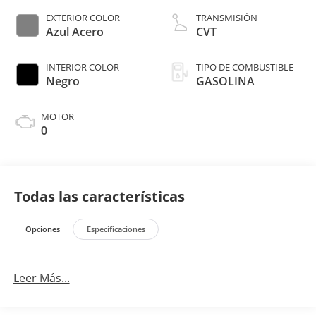
EXTERIOR COLOR
TRANSMISIÓN
Azul Acero
CVT
INTERIOR COLOR
TIPO DE COMBUSTIBLE
Negro
GASOLINA
MOTOR
0
Todas las características
Opciones
Especificaciones
Leer Más...