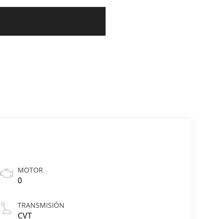
MOTOR
0
TRANSMISIÓN
CVT