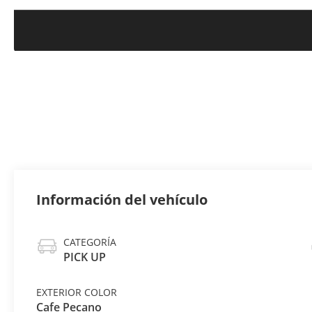
Información del vehículo
CATEGORÍA
PICK UP
EXTERIOR COLOR
Cafe Pecano