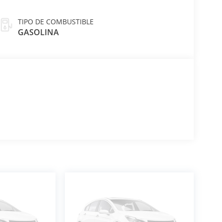
TIPO DE COMBUSTIBLE
GASOLINA