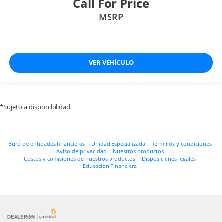
Call For Price
MSRP
VER VEHÍCULO
*Sujeto a disponibilidad
Buró de entidades financieras
Unidad Especializada
Términos y condiciones
Aviso de privacidad
Nuestros productos
Costos y comisiones de nuestros productos
Disposiciones legales
Educación Financiera