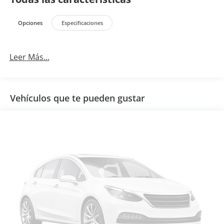
Opciones
Especificaciones
Leer Más...
Vehículos que te pueden gustar