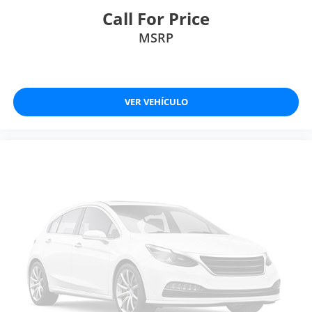
Call For Price
MSRP
VER VEHÍCULO