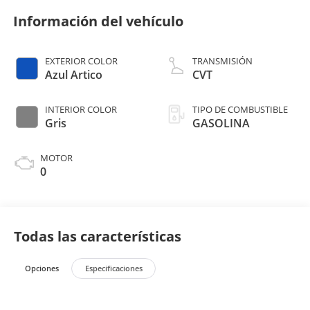
Información del vehículo
EXTERIOR COLOR
TRANSMISIÓN
Azul Artico
CVT
INTERIOR COLOR
TIPO DE COMBUSTIBLE
Gris
GASOLINA
MOTOR
0
Todas las características
Opciones
Especificaciones