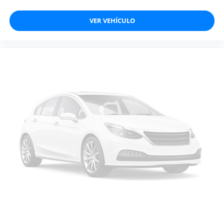
VER VEHÍCULO