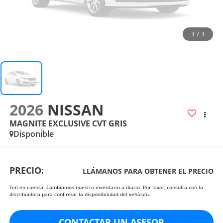
1
/
1
2026
NISSAN
MAGNITE EXCLUSIVE CVT GRIS
Disponible
PRECIO:
LLÁMANOS PARA OBTENER EL PRECIO
Ten en cuenta: Cambiamos nuestro inventario a diario. Por favor, consulta con la
distribuidora para confirmar la disponibilidad del vehículo.
CONTACTAR UN ASESOR