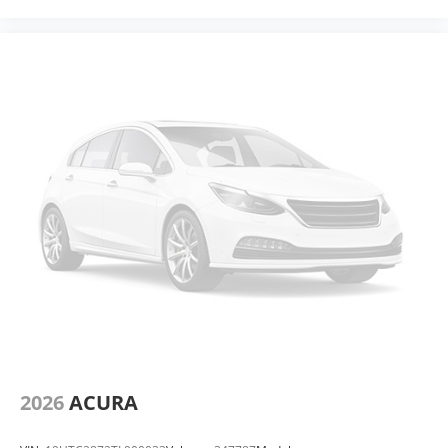
2026
ACURA