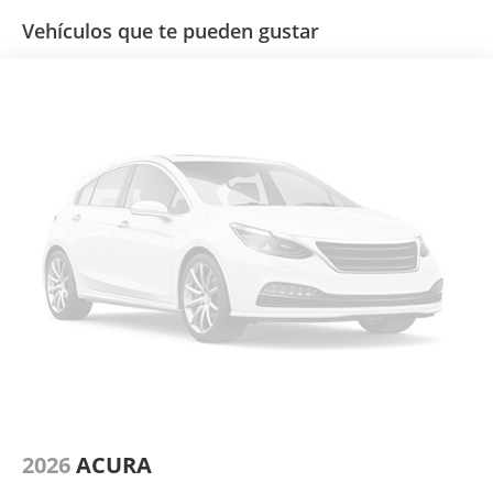
Vehículos que te pueden gustar
2026
ACURA