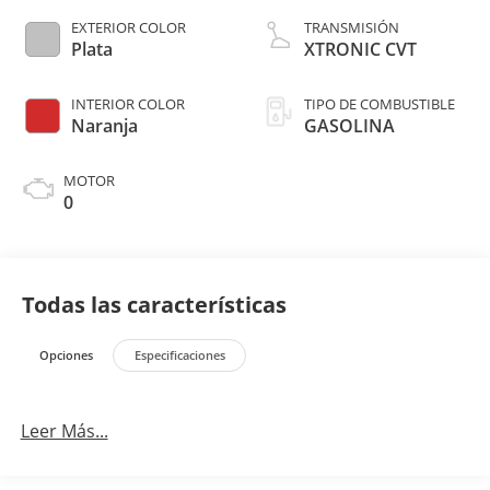
EXTERIOR COLOR
TRANSMISIÓN
Plata
XTRONIC CVT
INTERIOR COLOR
TIPO DE COMBUSTIBLE
Naranja
GASOLINA
MOTOR
0
Todas las características
Opciones
Especificaciones
Leer Más...