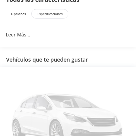
Opciones
Especificaciones
Leer Más...
Vehículos que te pueden gustar