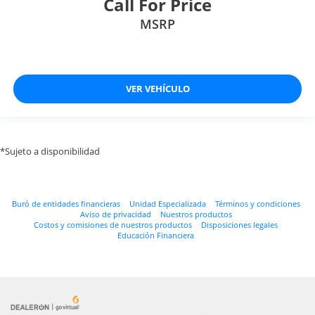
Call For Price
MSRP
VER VEHÍCULO
*Sujeto a disponibilidad
Buró de entidades financieras
Unidad Especializada
Términos y condiciones
Aviso de privacidad
Nuestros productos
Costos y comisiones de nuestros productos
Disposiciones legales
Educación Financiera