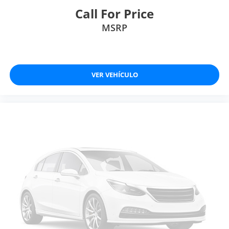
Call For Price
MSRP
VER VEHÍCULO