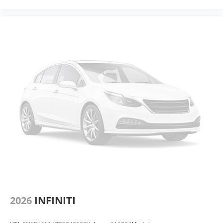
2026
INFINITI