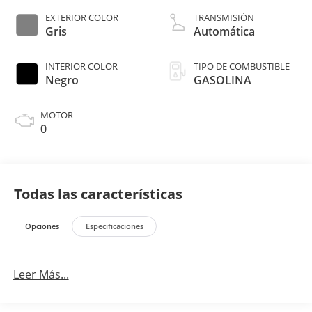
EXTERIOR COLOR
TRANSMISIÓN
Gris
Automática
INTERIOR COLOR
TIPO DE COMBUSTIBLE
Negro
GASOLINA
MOTOR
0
Todas las características
Opciones
Especificaciones
Leer Más...