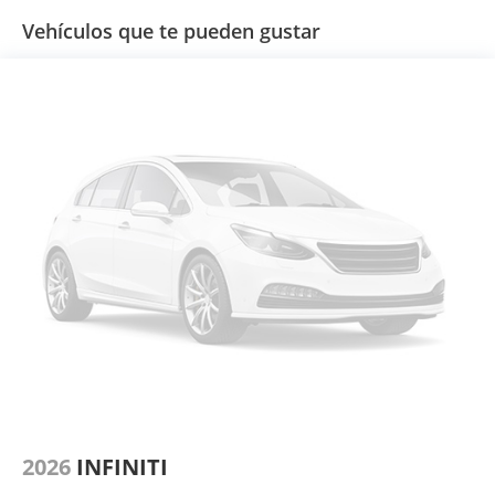
Vehículos que te pueden gustar
2026
INFINITI