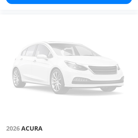
2026
ACURA