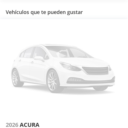
Vehículos que te pueden gustar
2026
ACURA