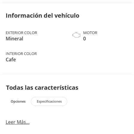
Información del vehículo
EXTERIOR COLOR
MOTOR
Mineral
0
INTERIOR COLOR
Cafe
Todas las características
Opciones
Especificaciones
Leer Más...