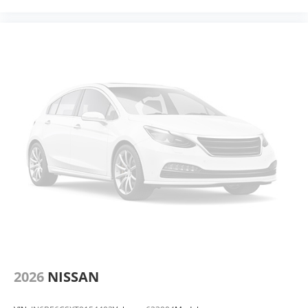
2026
NISSAN