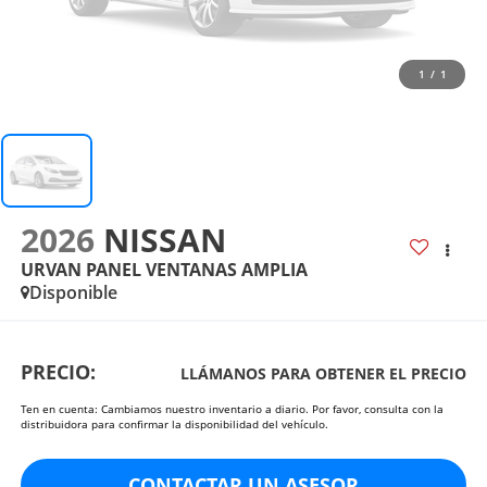
1
/
1
2026
NISSAN
URVAN PANEL VENTANAS AMPLIA
Disponible
PRECIO:
LLÁMANOS PARA OBTENER EL PRECIO
Ten en cuenta: Cambiamos nuestro inventario a diario. Por favor, consulta con la
distribuidora para confirmar la disponibilidad del vehículo.
CONTACTAR UN ASESOR