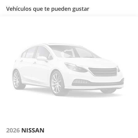
Vehículos que te pueden gustar
2026
NISSAN