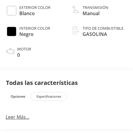
EXTERIOR COLOR
TRANSMISIÓN
Blanco
Manual
INTERIOR COLOR
TIPO DE COMBUSTIBLE
Negro
GASOLINA
MOTOR
0
Todas las características
Opciones
Especificaciones
Leer Más...