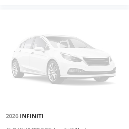
2026
INFINITI