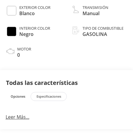
EXTERIOR COLOR
TRANSMISIÓN
Blanco
Manual
INTERIOR COLOR
TIPO DE COMBUSTIBLE
Negro
GASOLINA
MOTOR
0
Todas las características
Opciones
Especificaciones
Leer Más...