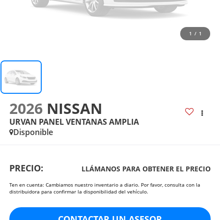
1
/
1
2026
NISSAN
URVAN PANEL VENTANAS AMPLIA
Disponible
PRECIO:
LLÁMANOS PARA OBTENER EL PRECIO
Ten en cuenta: Cambiamos nuestro inventario a diario. Por favor, consulta con la
distribuidora para confirmar la disponibilidad del vehículo.
CONTACTAR UN ASESOR