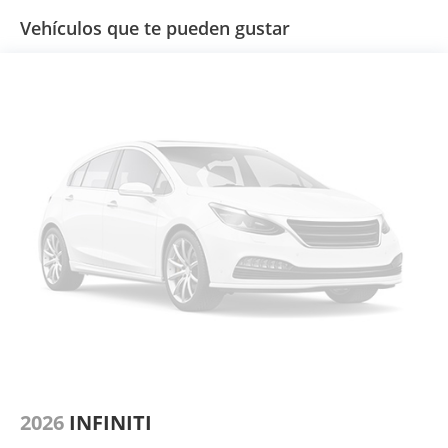
Vehículos que te pueden gustar
2026
INFINITI