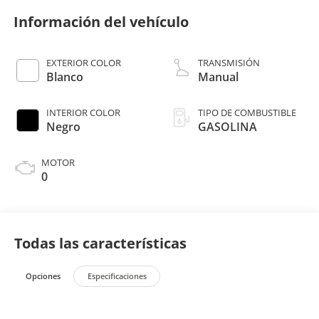
Información del vehículo
EXTERIOR COLOR
TRANSMISIÓN
Blanco
Manual
INTERIOR COLOR
TIPO DE COMBUSTIBLE
Negro
GASOLINA
MOTOR
0
Todas las características
Opciones
Especificaciones