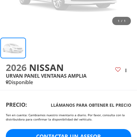
1
/
1
2026
NISSAN
URVAN PANEL VENTANAS AMPLIA
Disponible
PRECIO:
LLÁMANOS PARA OBTENER EL PRECIO
Ten en cuenta: Cambiamos nuestro inventario a diario. Por favor, consulta con la
distribuidora para confirmar la disponibilidad del vehículo.
CONTACTAR UN ASESOR