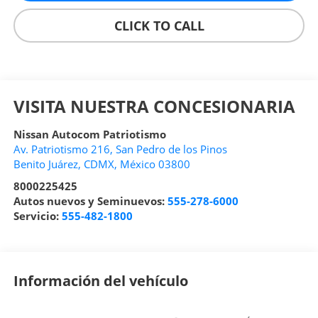
CLICK TO CALL
VISITA NUESTRA CONCESIONARIA
Nissan Autocom Patriotismo
Av. Patriotismo 216, San Pedro de los Pinos
Benito Juárez
,
CDMX
, México
03800
8000225425
Autos nuevos y Seminuevos:
555-278-6000
Servicio:
555-482-1800
Información del vehículo