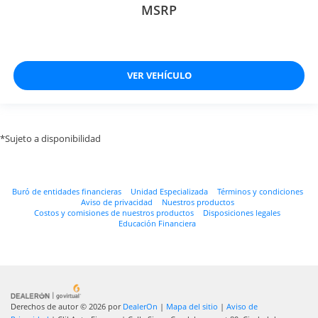
MSRP
VER VEHÍCULO
*Sujeto a disponibilidad
Buró de entidades financieras
Unidad Especializada
Términos y condiciones
Aviso de privacidad
Nuestros productos
Costos y comisiones de nuestros productos
Disposiciones legales
Educación Financiera
Derechos de autor © 2026
por
DealerOn
|
Mapa del sitio
|
Aviso de