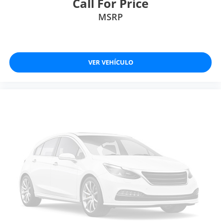
Call For Price
MSRP
VER VEHÍCULO