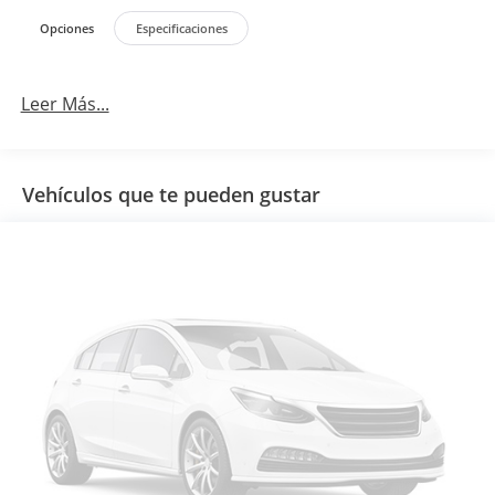
Opciones
Especificaciones
Leer Más...
Vehículos que te pueden gustar