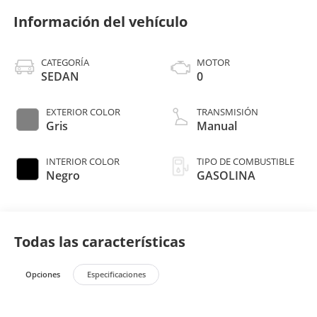
Información del vehículo
CATEGORÍA
MOTOR
SEDAN
0
EXTERIOR COLOR
TRANSMISIÓN
Gris
Manual
INTERIOR COLOR
TIPO DE COMBUSTIBLE
Negro
GASOLINA
Todas las características
Opciones
Especificaciones