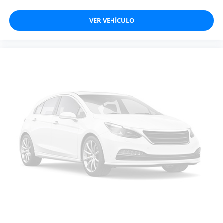
VER VEHÍCULO