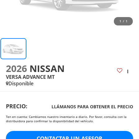
1
/
1
2026
NISSAN
VERSA ADVANCE MT
Disponible
PRECIO:
LLÁMANOS PARA OBTENER EL PRECIO
Ten en cuenta: Cambiamos nuestro inventario a diario. Por favor, consulta con la
distribuidora para confirmar la disponibilidad del vehículo.
CONTACTAR UN ASESOR