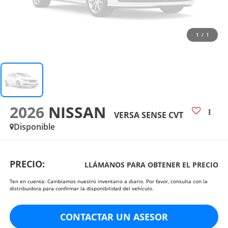
1
/
1
2026
NISSAN
VERSA SENSE CVT
Disponible
PRECIO:
LLÁMANOS PARA OBTENER EL PRECIO
Ten en cuenta: Cambiamos nuestro inventario a diario. Por favor, consulta con la
distribuidora para confirmar la disponibilidad del vehículo.
CONTACTAR UN ASESOR