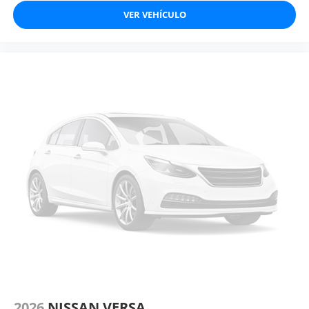
VER VEHÍCULO
2026
NISSAN VERSA