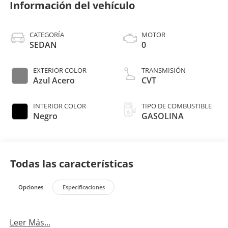
Información del vehículo
CATEGORÍA
MOTOR
SEDAN
0
EXTERIOR COLOR
TRANSMISIÓN
Azul Acero
CVT
INTERIOR COLOR
TIPO DE COMBUSTIBLE
Negro
GASOLINA
Todas las características
Opciones
Especificaciones
Leer Más...