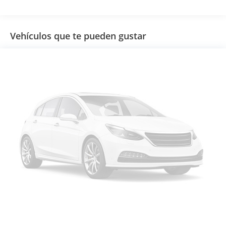
Vehículos que te pueden gustar