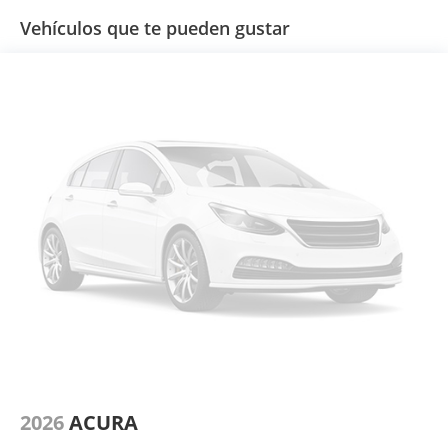
Vehículos que te pueden gustar
2026
ACURA