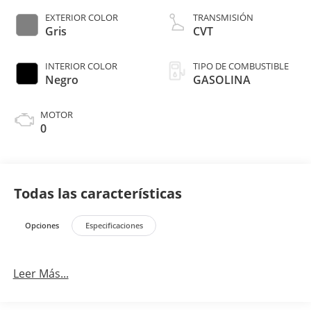
EXTERIOR COLOR
TRANSMISIÓN
Gris
CVT
INTERIOR COLOR
TIPO DE COMBUSTIBLE
Negro
GASOLINA
MOTOR
0
Todas las características
Opciones
Especificaciones
Leer Más...