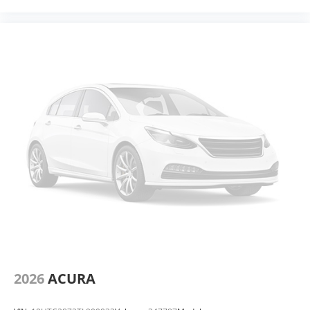
2026
ACURA