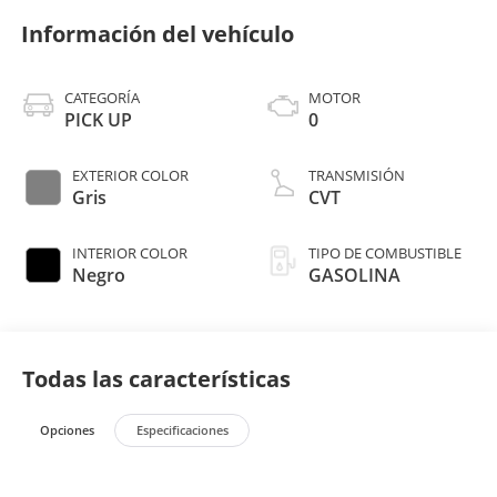
Información del vehículo
CATEGORÍA
MOTOR
PICK UP
0
EXTERIOR COLOR
TRANSMISIÓN
Gris
CVT
INTERIOR COLOR
TIPO DE COMBUSTIBLE
Negro
GASOLINA
Todas las características
Opciones
Especificaciones