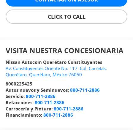
CLICK TO CALL
VISITA NUESTRA CONCESIONARIA
Nissan Autocom Querétaro Constituyentes
Av. Constituyentes Oriente No. 117. Col. Carretas.
Querétaro
,
Querétaro
, México
76050
8000225425
Autos nuevos y Seminuevos:
800-711-2886
Servicio:
800-711-2886
Refacciones:
800-711-2886
Carrocería y Pintura:
800-711-2886
Financiamiento:
800-711-2886