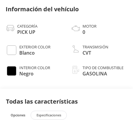
Información del vehículo
CATEGORÍA
MOTOR
PICK UP
0
EXTERIOR COLOR
TRANSMISIÓN
Blanco
CVT
INTERIOR COLOR
TIPO DE COMBUSTIBLE
Negro
GASOLINA
Todas las características
Opciones
Especificaciones