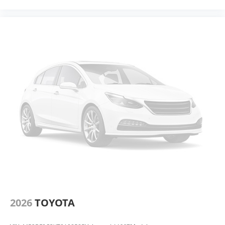
2026
TOYOTA