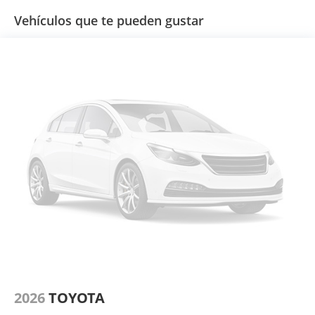
Vehículos que te pueden gustar
2026
TOYOTA