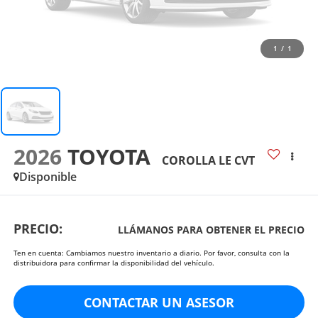
1
/
1
2026
TOYOTA
COROLLA LE CVT
Disponible
PRECIO:
LLÁMANOS PARA OBTENER EL PRECIO
Ten en cuenta: Cambiamos nuestro inventario a diario. Por favor, consulta con la
distribuidora para confirmar la disponibilidad del vehículo.
CONTACTAR UN ASESOR