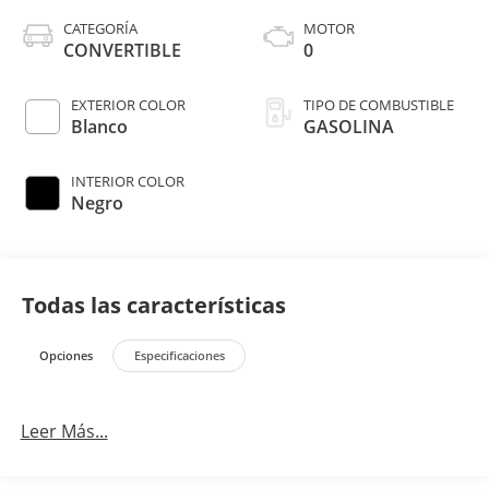
CATEGORÍA
MOTOR
CONVERTIBLE
0
EXTERIOR COLOR
TIPO DE COMBUSTIBLE
Blanco
GASOLINA
INTERIOR COLOR
Negro
Todas las características
Opciones
Especificaciones
Leer Más...