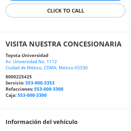
CLICK TO CALL
VISITA NUESTRA CONCESIONARIA
Toyota Universidad
Av. Universidad No. 1112
Ciudad de México
,
CDMX
, México
03330
8000225425
Servicio:
553-000-3353
Refacciones:
553-000-3300
Caja:
553-000-3300
Información del vehículo