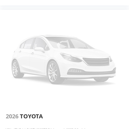
2026
TOYOTA