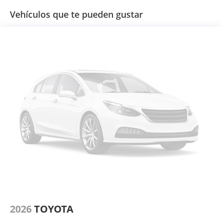
Vehículos que te pueden gustar
2026
TOYOTA