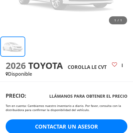
1
/
1
2026
TOYOTA
COROLLA LE CVT
Disponible
PRECIO:
LLÁMANOS PARA OBTENER EL PRECIO
Ten en cuenta: Cambiamos nuestro inventario a diario. Por favor, consulta con la
distribuidora para confirmar la disponibilidad del vehículo.
CONTACTAR UN ASESOR