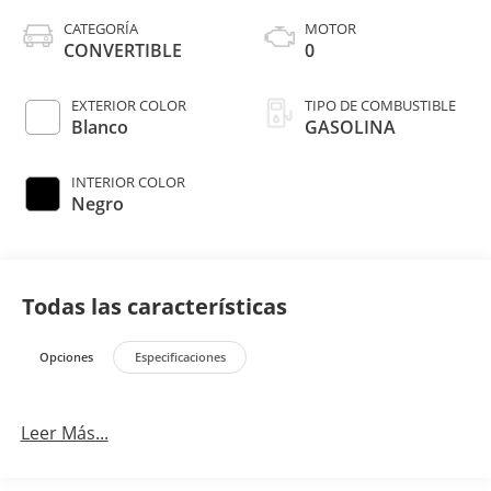
CATEGORÍA
MOTOR
CONVERTIBLE
0
EXTERIOR COLOR
TIPO DE COMBUSTIBLE
Blanco
GASOLINA
INTERIOR COLOR
Negro
Todas las características
Opciones
Especificaciones
Leer Más...