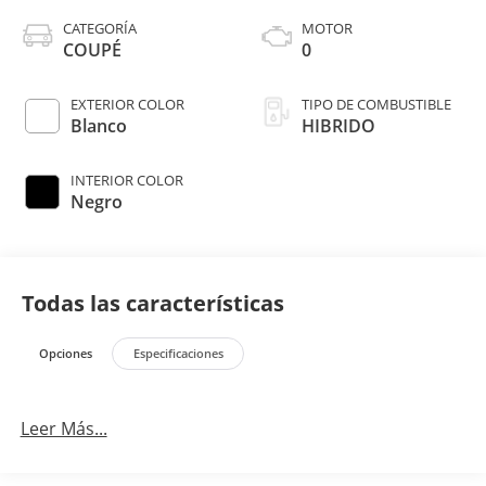
CATEGORÍA
MOTOR
COUPÉ
0
EXTERIOR COLOR
TIPO DE COMBUSTIBLE
Blanco
HIBRIDO
INTERIOR COLOR
Negro
Todas las características
Opciones
Especificaciones
Leer Más...