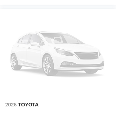
2026
TOYOTA