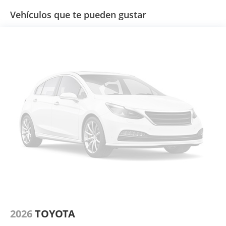
Vehículos que te pueden gustar
2026
TOYOTA