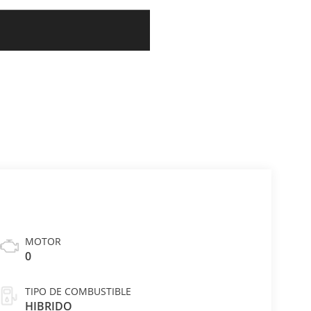
MOTOR
0
TIPO DE COMBUSTIBLE
HIBRIDO