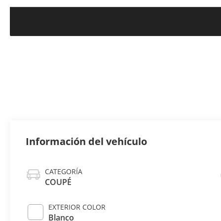
Información del vehículo
CATEGORÍA
COUPÉ
EXTERIOR COLOR
Blanco