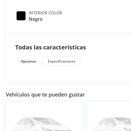
INTERIOR COLOR
Negro
Todas las características
Opciones
Especificaciones
Vehículos que te pueden gustar