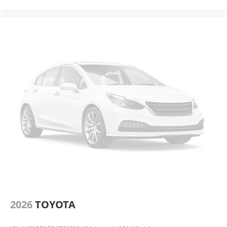
2026
TOYOTA