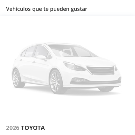
Vehículos que te pueden gustar
2026
TOYOTA