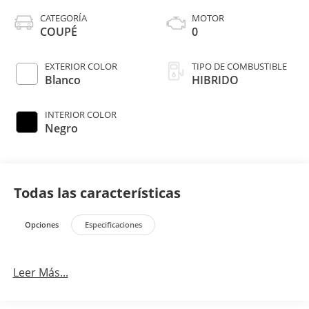
CATEGORÍA
MOTOR
COUPÉ
0
EXTERIOR COLOR
TIPO DE COMBUSTIBLE
Blanco
HIBRIDO
INTERIOR COLOR
Negro
Todas las características
Opciones
Especificaciones
Leer Más...