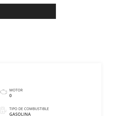
MOTOR
0
TIPO DE COMBUSTIBLE
GASOLINA