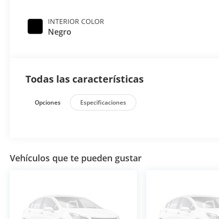
INTERIOR COLOR
Negro
Todas las características
Opciones
Especificaciones
Vehículos que te pueden gustar