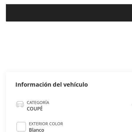
Información del vehículo
CATEGORÍA
COUPÉ
EXTERIOR COLOR
Blanco