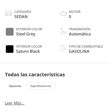
CATEGORÍA
MOTOR
SEDAN
0
EXTERIOR COLOR
TRANSMISIÓN
Steel Grey
Automática
INTERIOR COLOR
TIPO DE COMBUSTIBLE
Saturn Black
GASOLINA
Todas las características
Opciones
Especificaciones
Leer Más...