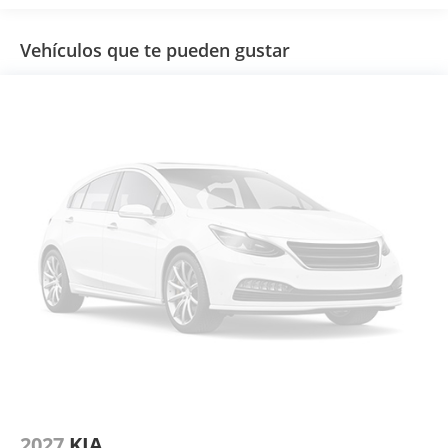
Vehículos que te pueden gustar
2027
KIA