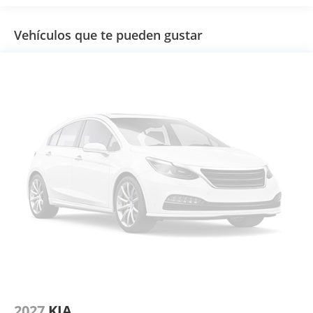
Vehículos que te pueden gustar
2027
KIA