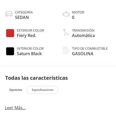
CATEGORÍA
MOTOR
SEDAN
0
EXTERIOR COLOR
TRANSMISIÓN
Fiery Red.
Automática
INTERIOR COLOR
TIPO DE COMBUSTIBLE
Saturn Black
GASOLINA
Todas las características
Opciones
Especificaciones
Leer Más...