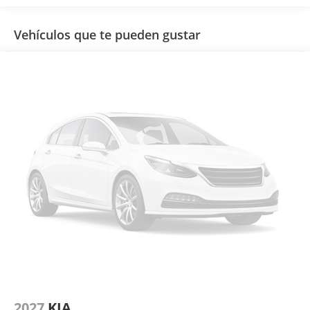
Vehículos que te pueden gustar
2027
KIA