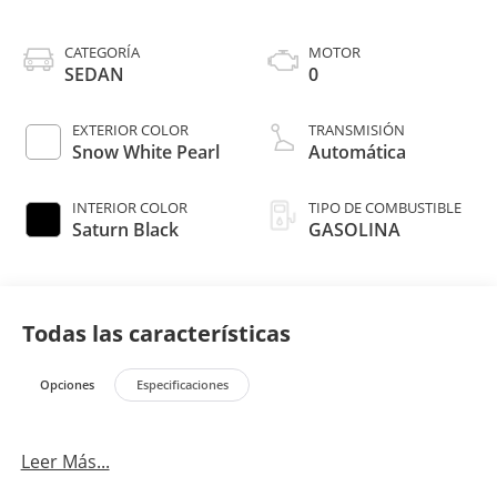
CATEGORÍA
MOTOR
SEDAN
0
EXTERIOR COLOR
TRANSMISIÓN
Snow White Pearl
Automática
INTERIOR COLOR
TIPO DE COMBUSTIBLE
Saturn Black
GASOLINA
Todas las características
Opciones
Especificaciones
Leer Más...