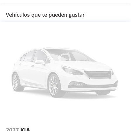
Vehículos que te pueden gustar
2027
KIA