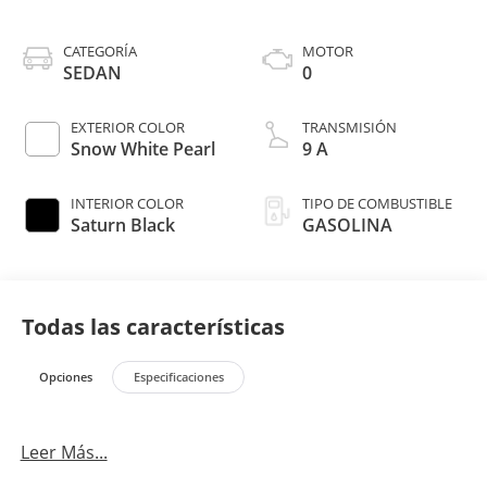
CATEGORÍA
MOTOR
SEDAN
0
EXTERIOR COLOR
TRANSMISIÓN
Snow White Pearl
9 A
INTERIOR COLOR
TIPO DE COMBUSTIBLE
Saturn Black
GASOLINA
Todas las características
Opciones
Especificaciones
Leer Más...