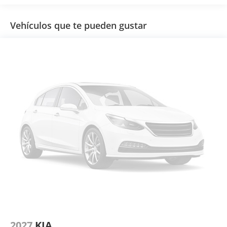
Vehículos que te pueden gustar
2027
KIA