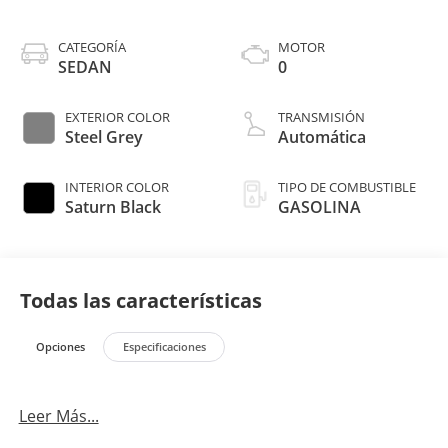
CATEGORÍA
MOTOR
SEDAN
0
EXTERIOR COLOR
TRANSMISIÓN
Steel Grey
Automática
INTERIOR COLOR
TIPO DE COMBUSTIBLE
Saturn Black
GASOLINA
Todas las características
Opciones
Especificaciones
Leer Más...