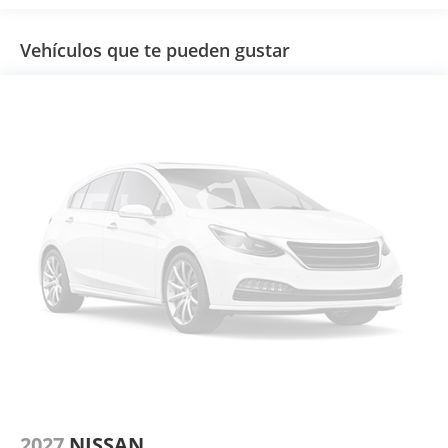
Vehículos que te pueden gustar
2027
NISSAN