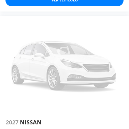
2027
NISSAN