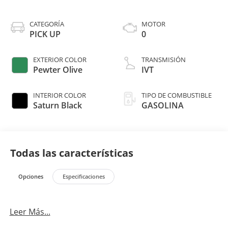
CATEGORÍA
MOTOR
PICK UP
0
EXTERIOR COLOR
TRANSMISIÓN
Pewter Olive
IVT
INTERIOR COLOR
TIPO DE COMBUSTIBLE
Saturn Black
GASOLINA
Todas las características
Opciones
Especificaciones
Leer Más...