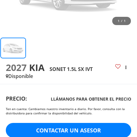
1
/
1
2027
KIA
SONET 1.5L SX IVT
Disponible
PRECIO:
LLÁMANOS PARA OBTENER EL PRECIO
Ten en cuenta: Cambiamos nuestro inventario a diario. Por favor, consulta con la
distribuidora para confirmar la disponibilidad del vehículo.
CONTACTAR UN ASESOR