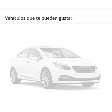
Vehículos que te pueden gustar