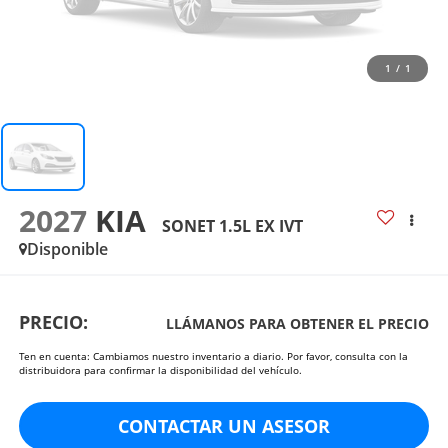
1
/
1
2027
KIA
SONET 1.5L EX IVT
Disponible
PRECIO:
LLÁMANOS PARA OBTENER EL PRECIO
Ten en cuenta: Cambiamos nuestro inventario a diario. Por favor, consulta con la
distribuidora para confirmar la disponibilidad del vehículo.
CONTACTAR UN ASESOR