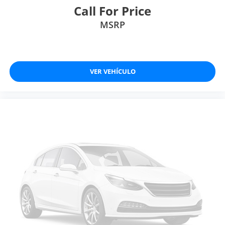
Call For Price
MSRP
VER VEHÍCULO