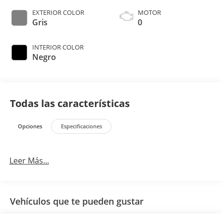
EXTERIOR COLOR
MOTOR
Gris
0
INTERIOR COLOR
Negro
Todas las características
Opciones
Especificaciones
Leer Más...
Vehículos que te pueden gustar