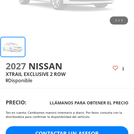
1
/
1
2027
NISSAN
XTRAIL EXCLUSIVE 2 ROW
Disponible
PRECIO:
LLÁMANOS PARA OBTENER EL PRECIO
Ten en cuenta: Cambiamos nuestro inventario a diario. Por favor, consulta con la
distribuidora para confirmar la disponibilidad del vehículo.
CONTACTAR UN ASESOR