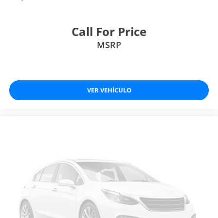
Call For Price
MSRP
VER VEHÍCULO