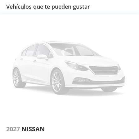
Vehículos que te pueden gustar
2027
NISSAN