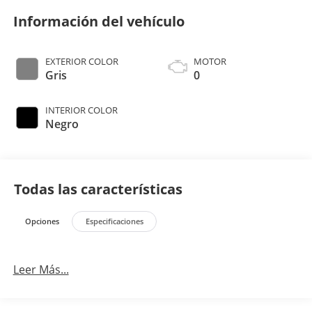
Información del vehículo
EXTERIOR COLOR
MOTOR
Gris
0
INTERIOR COLOR
Negro
Todas las características
Opciones
Especificaciones
Leer Más...