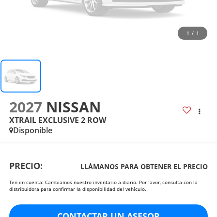
1
/
1
2027
NISSAN
XTRAIL EXCLUSIVE 2 ROW
Disponible
PRECIO:
LLÁMANOS PARA OBTENER EL PRECIO
Ten en cuenta: Cambiamos nuestro inventario a diario. Por favor, consulta con la
distribuidora para confirmar la disponibilidad del vehículo.
CONTACTAR UN ASESOR