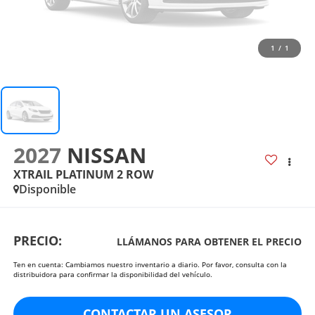
1
/
1
2027
NISSAN
XTRAIL PLATINUM 2 ROW
Disponible
PRECIO:
LLÁMANOS PARA OBTENER EL PRECIO
Ten en cuenta: Cambiamos nuestro inventario a diario. Por favor, consulta con la
distribuidora para confirmar la disponibilidad del vehículo.
CONTACTAR UN ASESOR