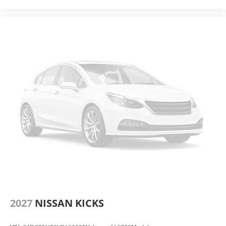
2027
NISSAN KICKS