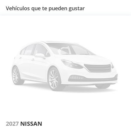
Vehículos que te pueden gustar
2027
NISSAN