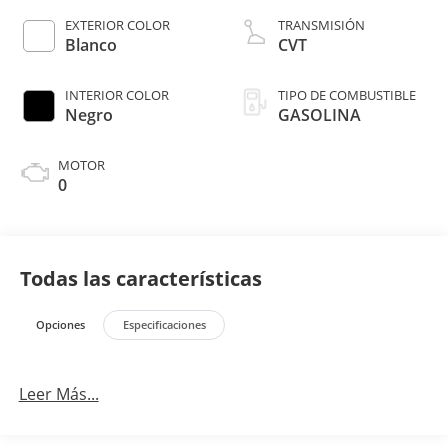
EXTERIOR COLOR
TRANSMISIÓN
Blanco
CVT
INTERIOR COLOR
TIPO DE COMBUSTIBLE
Negro
GASOLINA
MOTOR
0
Todas las características
Opciones
Especificaciones
Leer Más...